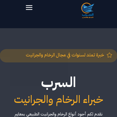
خبرة تمتد لسنوات في مجال الرخام والجرانيت

السرب
خبراء الرخام والجرانيت
نقدم لكم أجود أنواع الرخام والجرانيت الطبيعي بمعايير