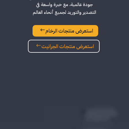
جودة عالمية، مع خبرة واسعة في
التصدير والتوريد لجميع أنحاء العالم
استعرض منتجات الرخام
#
استعرض منتجات الجرانيت
#