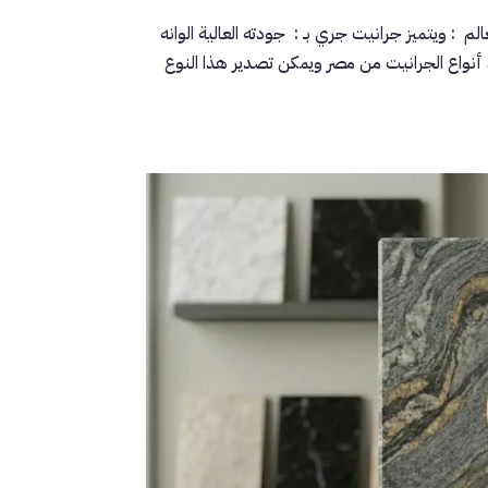
: ويتميز جرانيت جري بـ : جودته العالية الوانه
نواع الجرانيت من مصر ويمكن تصدير هذا النوع