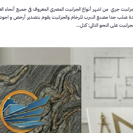
رانيت جري من اشهر أنواع الجرانيت المصري المعروف في جميع أنحاء العالم 
دة صلب جدا مصنع السرب للرخام والجرانيت يقوم بتصدير أرخص و اجود أ
جرانيت على النحو التالي: كتل...