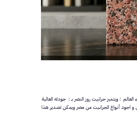
الم : ويتميز جرانيت روز النصر بـ : جودته العالية
 و اجود أنواع الجرانيت من مصر ويمكن تصدير هذا