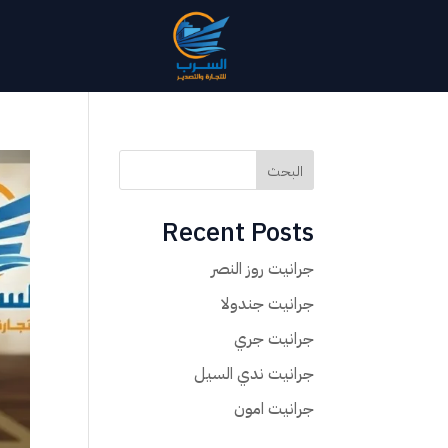
البحث
Recent Posts
جرانيت روز النصر
جرانيت جندولا
جرانيت جري
جرانيت ندي السيل
جرانيت امون