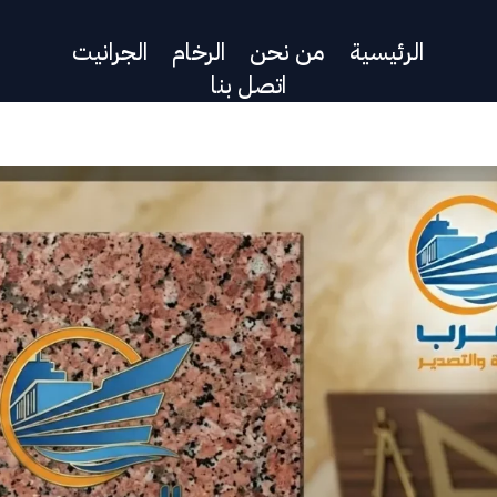
الرئيسية
من نحن
الرخام
الجرانيت
اتصل بنا