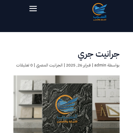
جرانيت جري
بواسطة
admin
|
فبراير 26, 2025
|
الجرانيت المصري
|
0 تعليقات