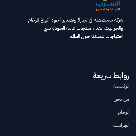
شركة متخصصة في تجارة وتصدير أجود أنواع الرخام
والجرانيت، نقدم منتجات عالية الجودة تلبي
احتياجات عملائنا حول العالم.
روابط سريعة
الرئيسية
من نحن
الرخام
الجرانيت