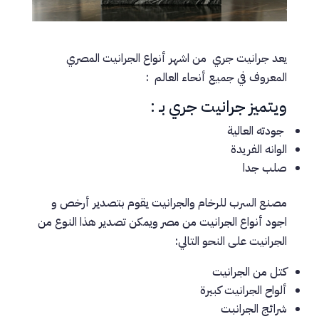
يعد جرانيت جري من اشهر أنواع الجرانيت المصري
المعروف في جميع أنحاء العالم :
ويتميز جرانيت جري بـ :
جودته العالية
الوانه الفريدة
صلب جدا
مصنع السرب للرخام والجرانيت يقوم بتصدير أرخص و
اجود أنواع الجرانيت من مصر ويمكن تصدير هذا النوع من
الجرانيت على النحو التالي:
كتل من الجرانيت
ألواح الجرانيت كبيرة
شرائج الجرانبت