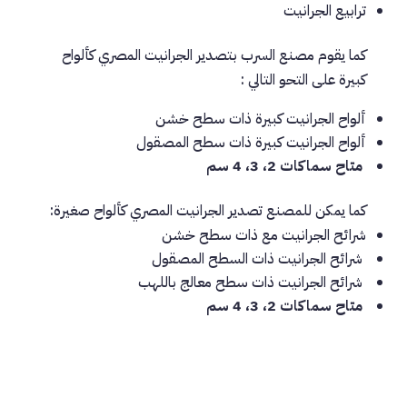
ترابيع الجرانيت
كما يقوم مصنع السرب بتصدير الجرانيت المصري كألواح
كبيرة على التحو التالي :
ألواح الجرانيت كبيرة ذات سطح خشن
ألواح الجرانيت كبيرة ذات سطح المصقول
متاح سماكات 2، 3، 4 سم
كما يمكن للمصنع تصدير الجرانيت المصري كألواح صغيرة:
شرائح الجرانيت مع ذات سطح خشن
شرائح الجرانيت ذات السطح المصقول
شرائح الجرانيت ذات سطح معالج باللهب
متاح سماكات 2، 3، 4 سم