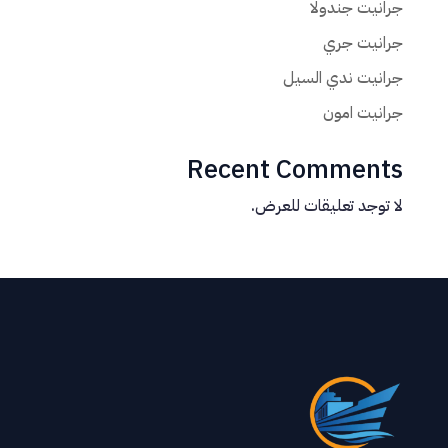
جرانيت جندولا
جرانيت جري
جرانيت ندي السيل
جرانيت امون
Recent Comments
لا توجد تعليقات للعرض.