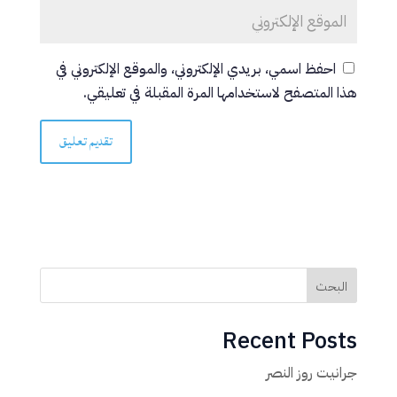
احفظ اسمي، بريدي الإلكتروني، والموقع الإلكتروني في
هذا المتصفح لاستخدامها المرة المقبلة في تعليقي.
البحث
Recent Posts
جرانيت روز النصر