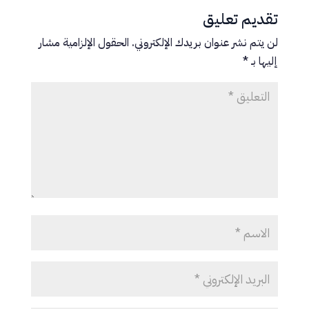
تقديم تعليق
لن يتم نشر عنوان بريدك الإلكتروني.
الحقول الإلزامية مشار
إليها بـ
*