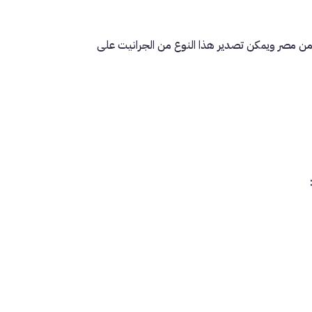
من مصر ويمكن تصدير هذا النوع من الجرانيت على