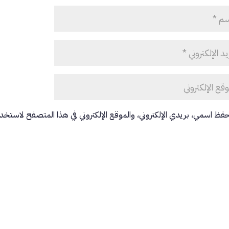
حفظ اسمي، بريدي الإلكتروني، والموقع الإلكتروني في هذا المتصفح لاستخدام