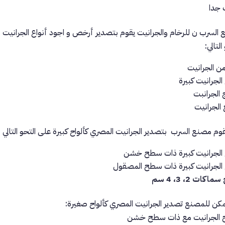
جدا
السرب ن للرخام والجرانيت يقوم بتصدير أرخص و اجود أنواع الجرانيت 
التالي:
ن الجرانيت
 الجرانيت كبيرة
 الجرانبت
ع الجرانيت
قوم مصنع السرب بتصدير الجرانيت المصري كألواح كبيرة على التحو التالي :
 الجرانيت كبيرة ذات سطح خشن
 الجرانيت كبيرة ذات سطح المصقول
اكات 2، 3، 4 سم
مكن للمصنع تصدير الجرانيت المصري كألواح صغيرة:
ح الجرانيت مع ذات سطح خشن