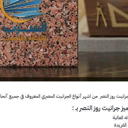
رانيت روز النصر من اشهر أنواع الجرانيت المصري المعروف في جميع أنحاء 
يز جرانيت روز النصر بـ :
 العالية
 الفريدة