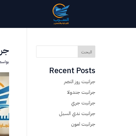
جرا
البحث
بواسط
Recent Posts
جرانيت روز النصر
جرانيت جندولا
جرانيت جري
جرانيت ندي السيل
جرانيت امون