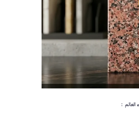
العالم :