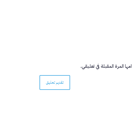
ها المرة المقبلة في تعليقي.