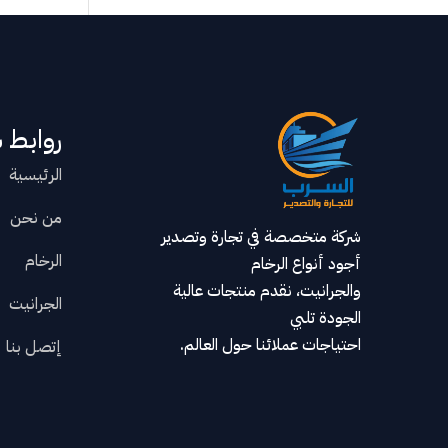
روابط 
الرئيسية
من نحن
شركة متخصصة في تجارة وتصدير
الرخام
أجود أنواع الرخام
والجرانيت، نقدم منتجات عالية
الجرانيت
الجودة تلبي
احتياجات عملائنا حول العالم.
إتصل بنا