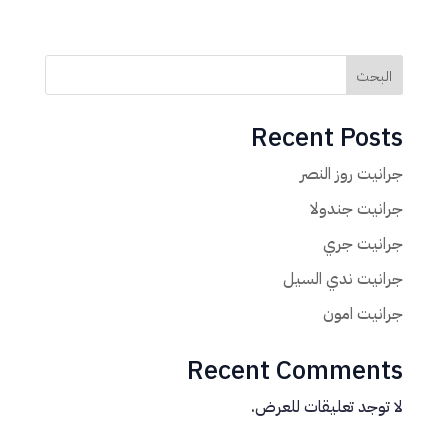
البحث
Recent Posts
جرانيت روز النصر
جرانيت جندولا
جرانيت جري
جرانيت ندي السيل
جرانيت امون
Recent Comments
لا توجد تعليقات للعرض.