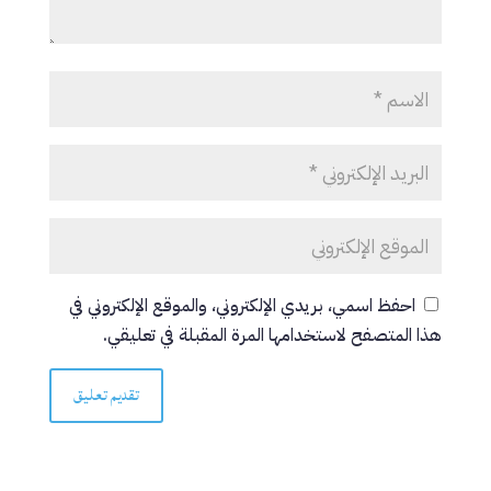
احفظ اسمي، بريدي الإلكتروني، والموقع الإلكتروني في
هذا المتصفح لاستخدامها المرة المقبلة في تعليقي.