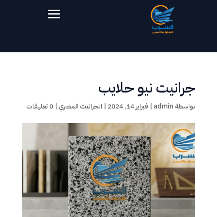
جرانيت نيو حلايب
بواسطة
admin
|
فبراير 14, 2024
|
الجرانيت المصري
|
0 تعليقات