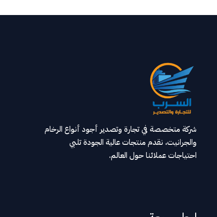
شركة متخصصة في تجارة وتصدير أجود أنواع الرخام
والجرانيت، نقدم منتجات عالية الجودة تلبي
احتياجات عملائنا حول العالم.