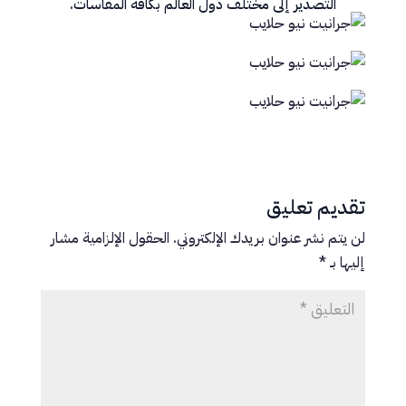
التصدير إلى مختلف دول العالم بكافة المقاسات.
تقديم تعليق
لن يتم نشر عنوان بريدك الإلكتروني.
الحقول الإلزامية مشار
إليها بـ
*