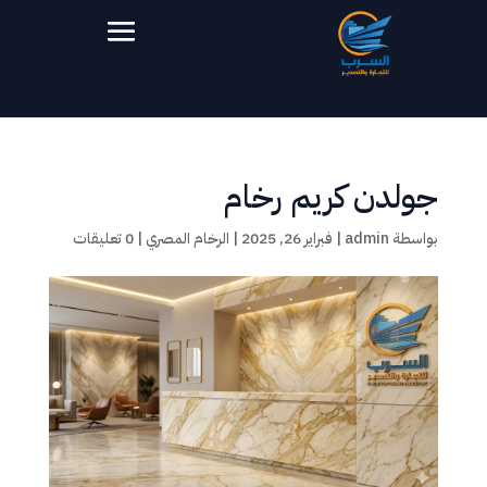
جولدن كريم رخام
بواسطة
admin
|
فبراير 26, 2025
|
الرخام المصري
|
0 تعليقات