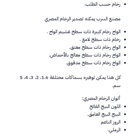
رخام حسب الطلب.
مصنع السرب يمكنه تصدير الرخام المصري
الواح رخام كبيرة ذات سطح غشيم الواح .
رخام ذات سطح لامع .
الواح رخام ذات سطح معتق.
الواح رخام ذات سطح معالج بالأحماض.
الواح رخام ذات سطح مدقوق.
كل هذا يمكن توفيره بسماكات مختلفة 1.6، 2، 3، 4، 5
سم.
ألوان الرخام المصري:
اللون البيج الفاتح
البيج البيج الغامق.
الروز الناعم
الرملي.