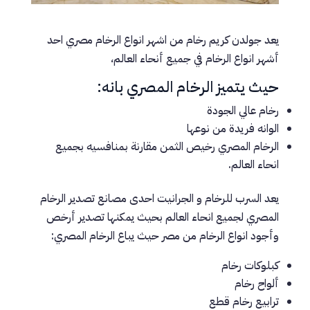
يعد جولدن كريم رخام من اشهر انواع الرخام مصري احد
أشهر انواع الرخام في جميع أنحاء العالم،
حيث يتميز الرخام المصري بانه:
رخام عالي الجودة
الوانه فريدة من نوعها
الرخام المصري رخيص الثمن مقارنة بمنافسيه بجميع
انحاء العالم.
يعد السرب للرخام و الجرانيت احدى مصانع تصدير الرخام
المصري لجميع انحاء العالم بحيث يمكنها تصدير أرخص
وأجود انواع الرخام من مصر حيث يباع الرخام المصري:
كبلوكات رخام
ألواح رخام
ترابيع رخام قطع