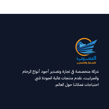
شركة متخصصة في تجارة وتصدير أجود أنواع الرخام
والجرانيت، نقدم منتجات عالية الجودة تلبي
احتياجات عملائنا حول العالم.