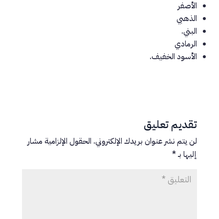
الأصفر
الذهبي
البني.
الرمادي
الأسود الخفيف.
تقديم تعليق
لن يتم نشر عنوان بريدك الإلكتروني.
الحقول الإلزامية مشار
إليها بـ
*