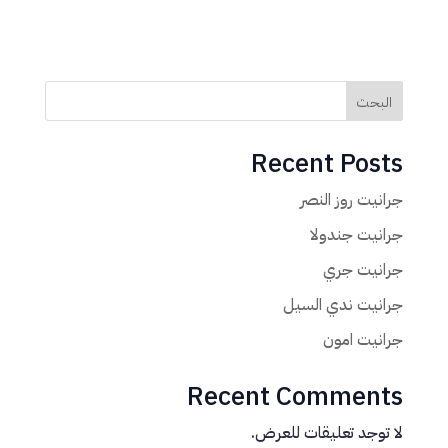
البحث
Recent Posts
جرانيت روز النصر
جرانيت جندولا
جرانيت جري
جرانيت ندي السيل
جرانيت امون
Recent Comments
لا توجد تعليقات للعرض.