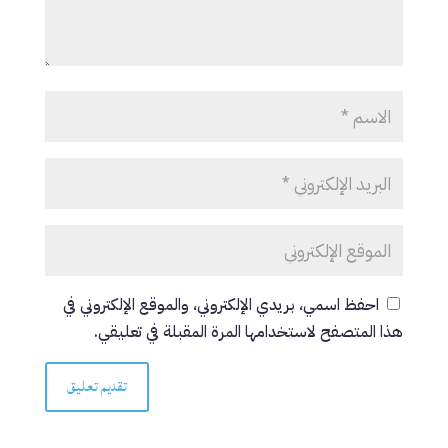
احفظ اسمي، بريدي الإلكتروني، والموقع الإلكتروني في
هذا المتصفح لاستخدامها المرة المقبلة في تعليقي.